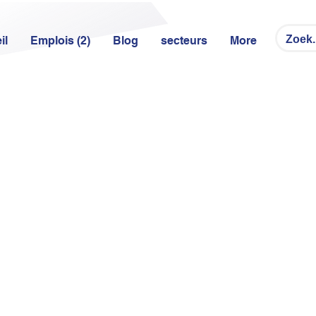
il
Emplois (2)
Blog
secteurs
More