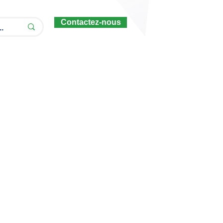
Contactez-nous