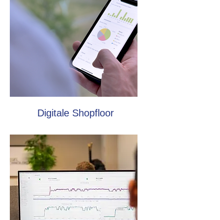
Digitale Shopfloor