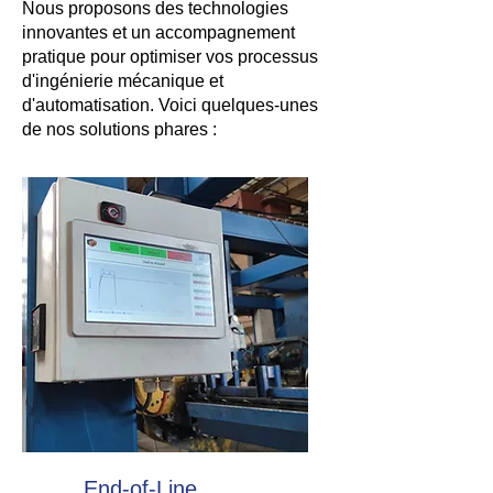
Nous proposons des technologies
innovantes et un accompagnement
pratique pour optimiser vos processus
d'ingénierie mécanique et
d'automatisation. Voici quelques-unes
de nos solutions phares :
End-of-Line