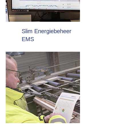
Slim Energiebeheer
EMS