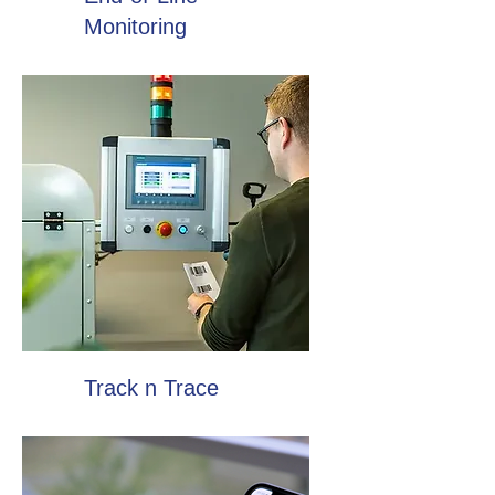
Monitoring
Track n Trace