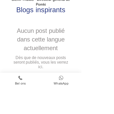
Pomki
Blogs inspirants
Aucun post publié
dans cette langue
actuellement
Dès que de nouveaux posts
seront publiés, vous les verrez
ici.
Bel ons
WhatsApp