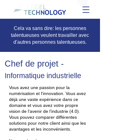
Cela va sans dire: les personnes
talentueuses veulent travailler avec
d'autres personnes talentueuses.
Chef de projet -
Informatique industrielle
Vous avez une passion pour la
numérisation et l'innovation. Vous avez
déjà une vaste expérience dans ce
domaine et vous avez votre propre
vision de l'avenir de l'industrie (4.0).
Vous pouvez comparer différentes
solutions pour notre client ainsi que les
avantages et les inconvénients.