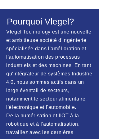
Pourquoi Vlegel?
Vlegel Technology est une nouvelle
et ambitieuse société d'ingénierie
spécialisée dans l'amélioration et
l'automatisation des processus
industriels et des machines. En tant
qu'intégrateur de systèmes Industrie
4.0, nous sommes actifs dans un
large éventail de secteurs,
notamment le secteur alimentaire,
l'électronique et l'automobile.
De la numérisation et IIOT à la
robotique et à l'automatisation,
travaillez avec les dernières