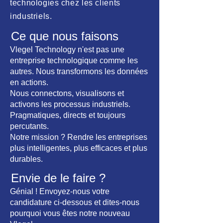
technologies
chez les clients
industriels.
Ce que nous faisons
Vlegel Technology n'est pas une
entreprise technologique comme les
autres. Nous transformons les données
en actions.
Nous connectons, visualisons et
activons les processus industriels.
Pragmatiques, directs et toujours
percutants.
Notre mission ? Rendre les entreprises
plus intelligentes, plus efficaces et plus
durables.
Envie de le faire ?
Génial ! Envoyez-nous votre
candidature ci-dessous et dites-nous
pourquoi vous êtes notre nouveau