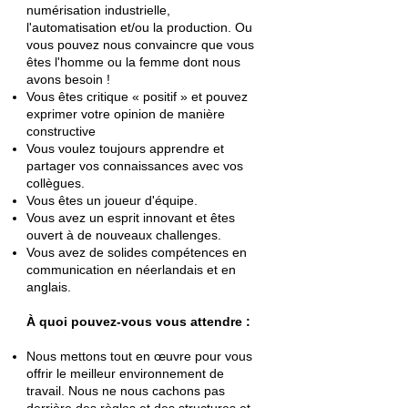
numérisation industrielle,
l'automatisation et/ou la production. Ou
vous pouvez nous convaincre que vous
êtes l'homme ou la femme dont nous
avons besoin !
Vous êtes critique « positif » et pouvez
exprimer votre opinion de manière
constructive
Vous voulez toujours apprendre et
partager vos connaissances avec vos
collègues.
Vous êtes un joueur d'équipe.
Vous avez un esprit innovant et êtes
ouvert à de nouveaux challenges.
Vous avez de solides compétences en
communication en néerlandais et en
anglais.
À quoi pouvez-vous vous attendre :
Nous mettons tout en œuvre pour vous
offrir le meilleur environnement de
travail. Nous ne nous cachons pas