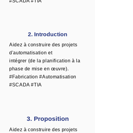
#SCADA #TIA
2. Introduction
Aidez à construire des projets
d'automatisation et
intégrer (de la planification à la
phase de mise en œuvre).
#Fabrication #Automatisation
#SCADA #TIA
3. Proposition
Aidez à construire des projets