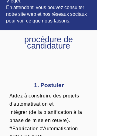
Vlegel.
En attendant, vous pouvez consulter
notre site web et nos réseaux sociaux
pour voir ce que nous faisons.
procédure de
candidature
1. Postuler
Aidez à construire des projets
d'automatisation et
intégrer (de la planification à la
phase de mise en œuvre).
#Fabrication #Automatisation