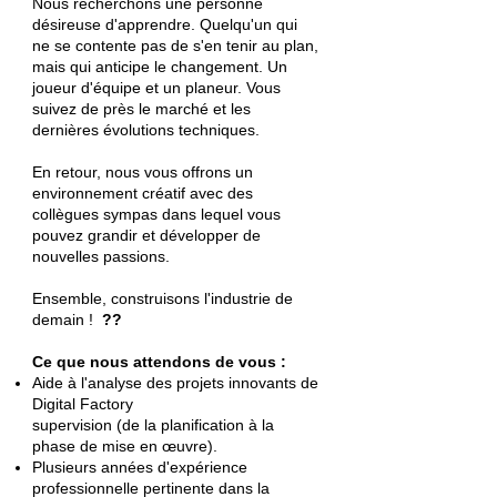
Nous recherchons une personne
désireuse d'apprendre. Quelqu'un qui
ne se contente pas de s'en tenir au plan,
mais qui anticipe le changement. Un
joueur d'équipe et un planeur. Vous
suivez de près le marché et les
dernières évolutions techniques.
En retour, nous vous offrons un
environnement créatif avec des
collègues sympas dans lequel vous
pouvez grandir et développer de
nouvelles passions.
Ensemble, construisons l'industrie de
demain !
??
Ce que nous attendons de vous :
Aide à l'analyse des projets innovants de
Digital Factory
supervision (de la planification à la
phase de mise en œuvre).
Plusieurs années d'expérience
professionnelle pertinente dans la