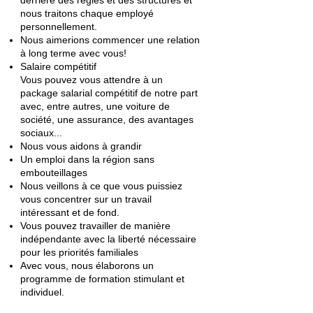
derrière des règles et des structures et
nous traitons chaque employé
personnellement.
Nous aimerions commencer une relation
à long terme avec vous!
Salaire compétitif
Vous pouvez vous attendre à un
package salarial compétitif de notre part
avec, entre autres, une voiture de
société, une assurance, des avantages
sociaux...
Nous vous aidons à grandir
Un emploi dans la région sans
embouteillages
Nous veillons à ce que vous puissiez
vous concentrer sur un travail
intéressant et de fond.
Vous pouvez travailler de manière
indépendante avec la liberté nécessaire
pour les priorités familiales
Avec vous, nous élaborons un
programme de formation stimulant et
individuel.